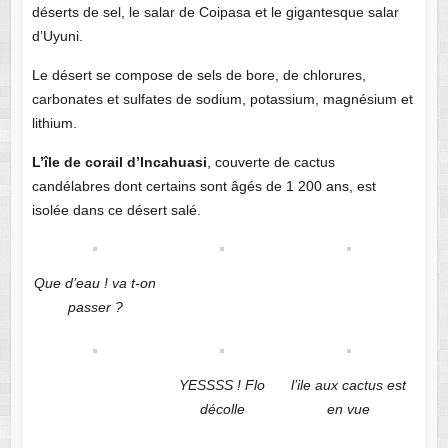
déserts de sel, le salar de Coipasa et le gigantesque salar
d’Uyuni.
Le désert se compose de sels de bore, de chlorures,
carbonates et sulfates de sodium, potassium, magnésium et
lithium.
L’île de corail d’Incahuasi
, couverte de cactus
candélabres dont certains sont âgés de 1 200 ans, est
isolée dans ce désert salé.
Que d’eau ! va t-on
passer ?
YESSSS ! Flo
l’ile aux cactus est
décolle
en vue