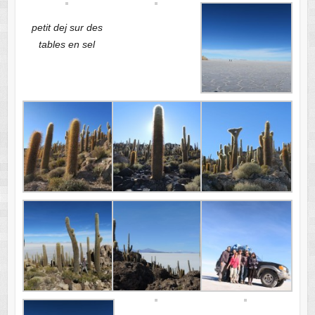
petit dej sur des
tables en sel