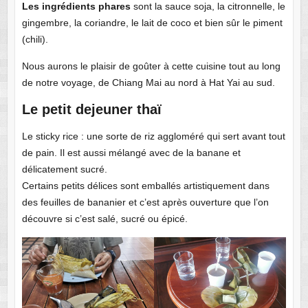
Les ingrédients phares
sont la sauce soja, la citronnelle, le
gingembre, la coriandre, le lait de coco et bien sûr le piment
(chili).
Nous aurons le plaisir de goûter à cette cuisine tout au long
de notre voyage, de Chiang Mai au nord à Hat Yai au sud.
Le petit dejeuner thaï
Le sticky rice : une sorte de riz aggloméré qui sert avant tout
de pain. Il est aussi mélangé avec de la banane et
délicatement sucré.
Certains petits délices sont emballés artistiquement dans
des feuilles de bananier et c’est après ouverture que l’on
découvre si c’est salé, sucré ou épicé.