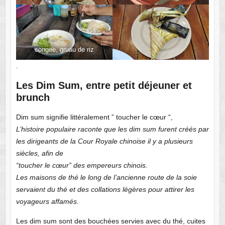
congee, gruau de riz
.
Les Dim Sum, entre petit déjeuner et
brunch
Dim sum signifie littéralement ” toucher le cœur “,
L’histoire populaire raconte que les dim sum furent créés par
les dirigeants de la Cour Royale chinoise il y a plusieurs
siècles, afin de
“toucher le cœur” des empereurs chinois.
Les maisons de thé le long de l’ancienne route de la soie
servaient du thé et des collations légères pour attirer les
voyageurs affamés.
Les dim sum sont des bouchées servies avec du thé, cuites