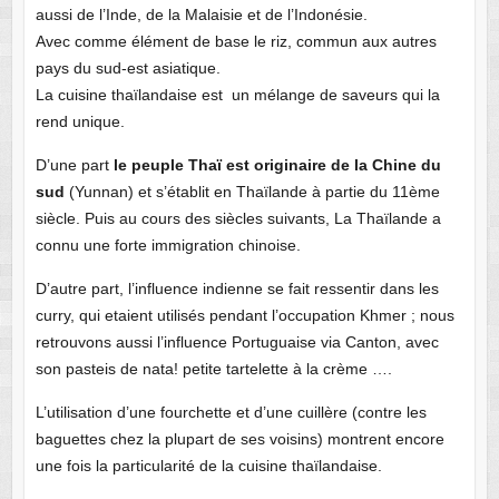
aussi de l’Inde, de la Malaisie et de l’Indonésie.
Avec comme élément de base le riz, commun aux autres
pays du sud-est asiatique.
La cuisine thaïlandaise est un mélange de saveurs qui la
rend unique.
D’une part
le peuple Thaï est originaire de la Chine du
sud
(Yunnan) et s’établit en Thaïlande à partie du 11ème
siècle. Puis au cours des siècles suivants, La Thaïlande a
connu une forte immigration chinoise.
D’autre part, l’influence indienne se fait ressentir dans les
curry, qui etaient utilisés pendant l’occupation Khmer ; nous
retrouvons aussi l’influence Portuguaise via Canton, avec
son pasteis de nata! petite tartelette à la crème ….
L’utilisation d’une fourchette et d’une cuillère (contre les
baguettes chez la plupart de ses voisins) montrent encore
une fois la particularité de la cuisine thaïlandaise.