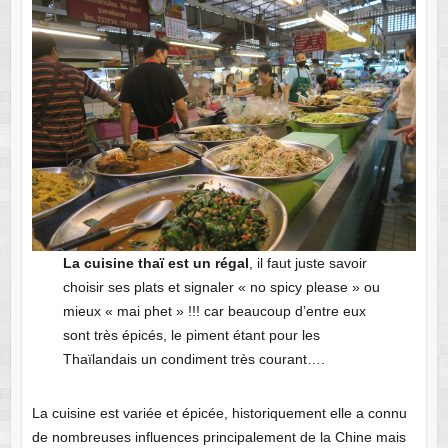
La cuisine thaï est un régal
, il faut juste savoir
choisir ses plats et signaler « no spicy please » ou
mieux « mai phet » !!! car beaucoup d’entre eux
sont très épicés, le piment étant pour les
Thaïlandais un condiment très courant….
La cuisine est variée et épicée, historiquement elle a connu
de nombreuses influences principalement de la Chine mais