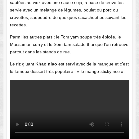
sautées au wok avec une sauce soja, à base de crevettes
servie avec un mélange de légumes, poulet ou porc ou
crevettes, saupoudré de quelques cacachuettes suivant les
recettes.
Parmi les autres plats : le Tom yam soupe très épicée, le
Massaman curry et le Som tam salade thai que l’on retrouve
partout dans les stands de rue.
Le riz gluant
Khao niao
est servi avec de la mangue et c’est
le fameux dessert très populaire : « le mango-sticky rice ».