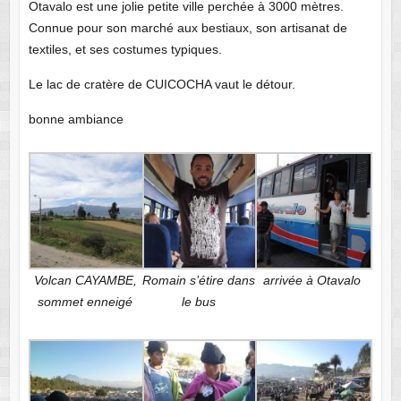
Otavalo est une jolie petite ville perchée à 3000 mètres.
Connue pour son marché aux bestiaux, son artisanat de
textiles, et ses costumes typiques.
Le lac de cratère de CUICOCHA vaut le détour.
bonne ambiance
Volcan CAYAMBE,
Romain s’étire dans
arrivée à Otavalo
sommet enneigé
le bus