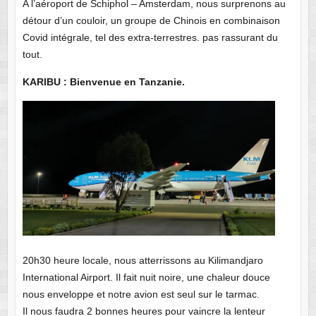
A l’aéroport de Schiphol – Amsterdam, nous surprenons au
détour d’un couloir, un groupe de Chinois en combinaison
Covid intégrale, tel des extra-terrestres. pas rassurant du
tout.
KARIBU : Bienvenue en Tanzanie.
20h30 heure locale, nous atterrissons au Kilimandjaro
International Airport. Il fait nuit noire, une chaleur douce
nous enveloppe et notre avion est seul sur le tarmac.
Il nous faudra 2 bonnes heures pour vaincre la lenteur