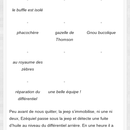
le buffle est isolé
phacochère
gazelle de
Gnou bucolique
Thomson
au royaume des
zèbres
réparation du
une belle équipe !
différentiel
Peu avant de nous quitter, la jeep s’immobilise, ni une ni
deux, Ezéquiel passe sous la jeep et détecte une fuite
d’huile au niveau du différentiel arrière. En une heure il a