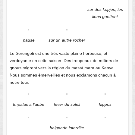
sur des kopjes, les
lions guettent
pause
sur un autre rocher
Le Serengeti est une très vaste plaine herbeuse, et
verdoyante en cette saison. Des troupeaux de milliers de
gnous migrent vers la région du masaï mara au Kenya.
Nous sommes émerveillés et nous exclamons chacun à
notre tour.
Impalas à l’aube
lever du soleil
hippos
baignade interdite