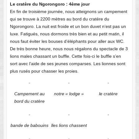
Le cratère du Ngorongoro : 4ème jour
En fin de troisième journée, nous atteignons un campement
qui se trouve à 2200 mètres au bord du cratère du
Ngorongoro. La nuit est froide et un bon duvet n’est pas un
luxe. Fatigués, nous dormons très bien et au petit matin, il
nous faut éviter les bouses d’éléphants pour aller aux WC.
De très bonne heure, nous nous régalons du spectacle de 3
lions males chassant un buffle. Cette fois-ci le buffle s’en
sort avec l’aide de ses jeunes comparses. Les lionnes sont
plus rusés pour chasser les proies.
Campement au
notre « lodge »
le cratère
bord du cratère
bande de babouins
lles lions chassent