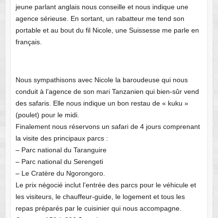
jeune parlant anglais nous conseille et nous indique une
agence sérieuse. En sortant, un rabatteur me tend son
portable et au bout du fil Nicole, une Suissesse me parle en
français.
Nous sympathisons avec Nicole la baroudeuse qui nous
conduit à l’agence de son mari Tanzanien qui bien-sûr vend
des safaris. Elle nous indique un bon restau de « kuku »
(poulet) pour le midi.
Finalement nous réservons un safari de 4 jours comprenant
la visite des principaux parcs :
– Parc national du Taranguire
– Parc national du Serengeti
– Le Cratère du Ngorongoro.
Le prix négocié inclut l’entrée des parcs pour le véhicule et
les visiteurs, le chauffeur-guide, le logement et tous les
repas préparés par le cuisinier qui nous accompagne.