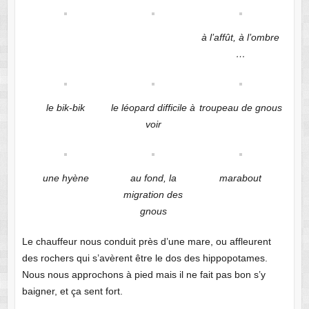
à l’affût, à l’ombre
…
le bik-bik
le léopard difficile à
troupeau de gnous
voir
une hyène
au fond, la
marabout
migration des
gnous
Le chauffeur nous conduit près d’une mare, ou affleurent
des rochers qui s’avèrent être le dos des hippopotames.
Nous nous approchons à pied mais il ne fait pas bon s’y
baigner, et ça sent fort.