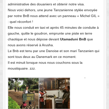
administrative des douaniers et obtenir notre visa.
Nous voici dehors, une jeune Tanzanienne stylée envoyée
par notre BnB nous attend avec un panneau « Michel GIL »
: quel réconfort !
Elle nous conduit en taxi et après 45 minutes de conduite à
gauche, quitte le goudron, emprunte une piste en terre
chaotique et nous dépose devant
Utamaduni BnB
que
nous avons réservé à Arusha.
Le Bnb est tenu par une Danoise et son mari Tanzanien qui
sont tous deux au Danemark en ce moment.
Il est minuit lorsque nous nous couchons sous la
moustiquaire. zzz.