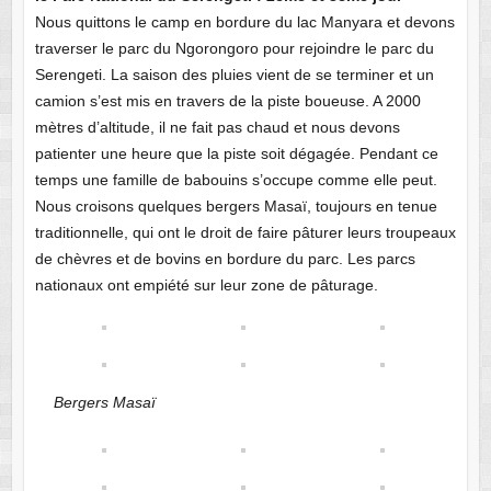
Nous quittons le camp en bordure du lac Manyara et devons
traverser le parc du Ngorongoro pour rejoindre le parc du
Serengeti. La saison des pluies vient de se terminer et un
camion s’est mis en travers de la piste boueuse. A 2000
mètres d’altitude, il ne fait pas chaud et nous devons
patienter une heure que la piste soit dégagée. Pendant ce
temps une famille de babouins s’occupe comme elle peut.
Nous croisons quelques bergers Masaï, toujours en tenue
traditionnelle, qui ont le droit de faire pâturer leurs troupeaux
de chèvres et de bovins en bordure du parc. Les parcs
nationaux ont empiété sur leur zone de pâturage.
Bergers Masaï