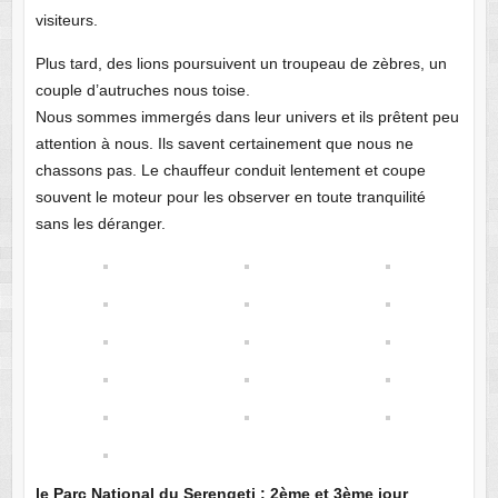
visiteurs.
Plus tard, des lions poursuivent un troupeau de zèbres, un
couple d’autruches nous toise.
Nous sommes immergés dans leur univers et ils prêtent peu
attention à nous. Ils savent certainement que nous ne
chassons pas. Le chauffeur conduit lentement et coupe
souvent le moteur pour les observer en toute tranquilité
sans les déranger.
le Parc National du Serengeti : 2ème et 3ème jour