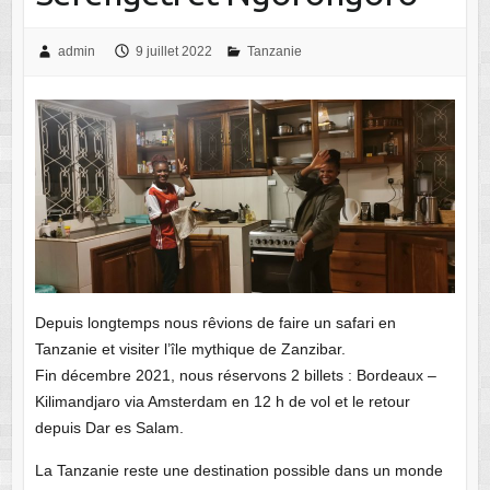
admin
9 juillet 2022
Tanzanie
Depuis longtemps nous rêvions de faire un safari en
Tanzanie et visiter l’île mythique de Zanzibar.
Fin décembre 2021, nous réservons 2 billets : Bordeaux –
Kilimandjaro via Amsterdam en 12 h de vol et le retour
depuis Dar es Salam.
La Tanzanie reste une destination possible dans un monde