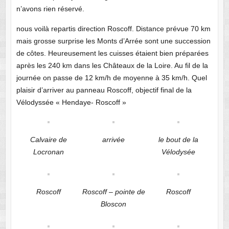
n’avons rien réservé.
nous voilà repartis direction Roscoff. Distance prévue 70 km
mais grosse surprise les Monts d’Arrée sont une succession
de côtes. Heureusement les cuisses étaient bien préparées
après les 240 km dans les Châteaux de la Loire. Au fil de la
journée on passe de 12 km/h de moyenne à 35 km/h. Quel
plaisir d’arriver au panneau Roscoff, objectif final de la
Vélodyssée « Hendaye- Roscoff »
Calvaire de
arrivée
le bout de la
Locronan
Vélodysée
Roscoff
Roscoff – pointe de
Roscoff
Bloscon