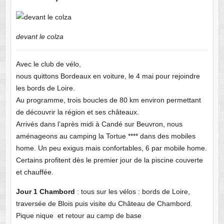
devant le colza
Avec le club de vélo,
nous quittons Bordeaux en voiture, le 4 mai pour rejoindre
les bords de Loire.
Au programme, trois boucles de 80 km environ permettant
de découvrir la région et ses châteaux.
Arrivés dans l’après midi à Candé sur Beuvron, nous
aménageons au camping la Tortue **** dans des mobiles
home. Un peu exigus mais confortables, 6 par mobile home.
Certains profitent dès le premier jour de la piscine couverte
et chauffée.
Jour 1 Chambord
: tous sur les vélos : bords de Loire,
traversée de Blois puis visite du Château de Chambord.
Pique nique et retour au camp de base