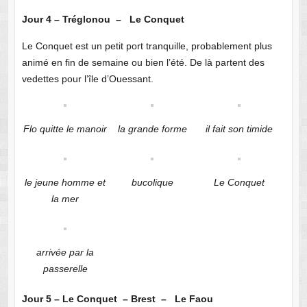
Jour 4 – Tréglonou – Le Conquet
Le Conquet est un petit port tranquille, probablement plus
animé en fin de semaine ou bien l’été. De là partent des
vedettes pour l’île d’Ouessant.
Flo quitte le manoir
la grande forme
il fait son timide
le jeune homme et
bucolique
Le Conquet
la mer
arrivée par la
passerelle
Jour 5 – Le Conquet – Brest – Le Faou