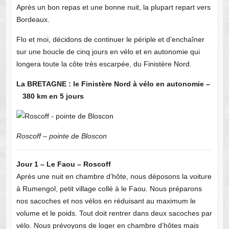
Après un bon repas et une bonne nuit, la plupart repart vers
Bordeaux.
Flo et moi, décidons de continuer le périple et d’enchaîner
sur une boucle de cinq jours en vélo et en autonomie qui
longera toute la côte très escarpée, du Finistère Nord.
La BRETAGNE : le Finistère Nord à vélo en autonomie –
380 km en 5 jours
Roscoff – pointe de Bloscon
Jour 1 – Le Faou – Roscoff
Après une nuit en chambre d’hôte, nous déposons la voiture
à Rumengol, petit village collé à le Faou. Nous préparons
nos sacoches et nos vélos en réduisant au maximum le
volume et le poids. Tout doit rentrer dans deux sacoches par
vélo. Nous prévoyons de loger en chambre d’hôtes mais