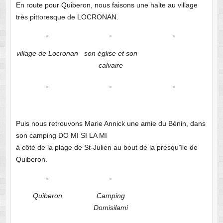
En route pour Quiberon, nous faisons une halte au village
très pittoresque de LOCRONAN.
village de Locronan
son église et son
calvaire
Puis nous retrouvons Marie Annick une amie du Bénin, dans
son camping DO MI SI LA MI
à côté de la plage de St-Julien au bout de la presqu’île de
Quiberon.
Quiberon
Camping
Domisilami