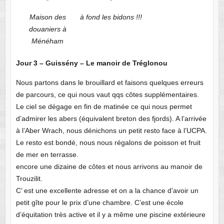
Maison des
à fond les bidons !!!
douaniers à
Ménéham
Jour 3 – Guissény – Le manoir de Tréglonou
Nous partons dans le brouillard et faisons quelques erreurs
de parcours, ce qui nous vaut qqs côtes supplémentaires.
Le ciel se dégage en fin de matinée ce qui nous permet
d’admirer les abers (équivalent breton des fjords). A l’arrivée
à l’Aber Wrach, nous dénichons un petit resto face à l’UCPA.
Le resto est bondé, nous nous régalons de poisson et fruit
de mer en terrasse.
encore une dizaine de côtes et nous arrivons au manoir de
Trouzilit.
C’ est une excellente adresse et on a la chance d’avoir un
petit gîte pour le prix d’une chambre. C’est une école
d’équitation très active et il y a même une piscine extérieure