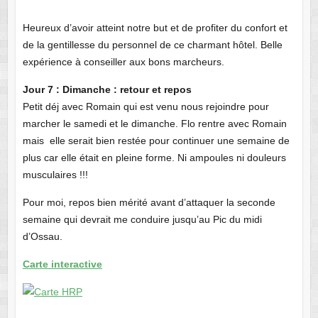
Heureux d’avoir atteint notre but et de profiter du confort et
de la gentillesse du personnel de ce charmant hôtel. Belle
expérience à conseiller aux bons marcheurs.
Jour 7 : Dimanche : retour et repos
Petit déj avec Romain qui est venu nous rejoindre pour
marcher le samedi et le dimanche. Flo rentre avec Romain
mais elle serait bien restée pour continuer une semaine de
plus car elle était en pleine forme. Ni ampoules ni douleurs
musculaires !!!
Pour moi, repos bien mérité avant d’attaquer la seconde
semaine qui devrait me conduire jusqu’au Pic du midi
d’Ossau.
Carte interactive