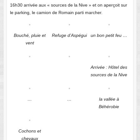
16h30 arrivée aux « sources de la Nive » et on aperçoit sur
le parking, le camion de Romain parti marcher.
Bouché, pluie et
Refuge d’Aspégui
un bon petit feu …
vent
Arrivée : Hôtel des
sources de la Nive
…
…
la vallée à
Béhérobie
Cochons et
chevaux