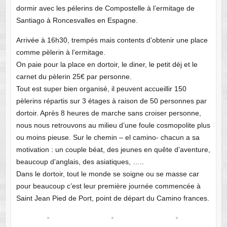
dormir avec les pélerins de Compostelle à l’ermitage de
Santiago à Roncesvalles en Espagne.
Arrivée à 16h30, trempés mais contents d’obtenir une place
comme pèlerin à l’ermitage.
On paie pour la place en dortoir, le diner, le petit déj et le
carnet du pèlerin 25€ par personne.
Tout est super bien organisé, il peuvent accueillir 150
pèlerins répartis sur 3 étages à raison de 50 personnes par
dortoir. Après 8 heures de marche sans croiser personne,
nous nous retrouvons au milieu d’une foule cosmopolite plus
ou moins pieuse. Sur le chemin – el camino- chacun a sa
motivation : un couple béat, des jeunes en quête d’aventure,
beaucoup d’anglais, des asiatiques, …..
Dans le dortoir, tout le monde se soigne ou se masse car
pour beaucoup c’est leur première journée commencée à
Saint Jean Pied de Port, point de départ du Camino frances.