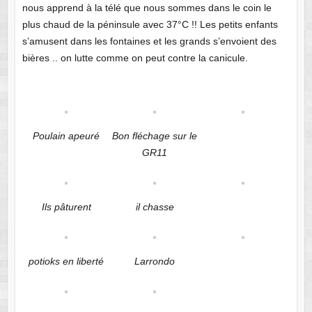
nous apprend à la télé que nous sommes dans le coin le
plus chaud de la péninsule avec 37°C !! Les petits enfants
s’amusent dans les fontaines et les grands s’envoient des
bières .. on lutte comme on peut contre la canicule.
Poulain apeuré
Bon fléchage sur le
GR11
Ils pâturent
il chasse
potioks en liberté
Larrondo