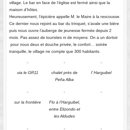
village. Le bar en face de l’église est fermé ainsi que la
maison d’hôtes.
Heureusement, l’épicière appelle M. le Maire à la rescousse.
Ce dernier nous rejoint au bar du trinquet, s’avale une bière
puis nous ouvre l’auberge de jeunesse fermée depuis 2
mois. Pas assez de touristes ni de moyens. On a un dortoir
pour nous deux et douche privée, le confort… soirée
tranquille, le village ne compte que 300 habitants.
via le GR11
chalet près de
l’ Harguibel
Peña Alba
sur la frontière
Flo à l’Harguibel,
entre Elizondo et
les Aldudes