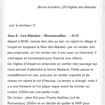
Borne frontière 126
l’église des Aldudes
ouf, le bonheur !!!
Jour 5 : Les Aldudes – Roncesvalles
– 8h30
départ à 8h00, remise des clés au bar, on rejoint le village d’
Urepel en longeant la Nive des Aldudes, par un sentier très
peu emprunté, où l’on tombe nez à nez avec un chevreuil. Il
s’échappe en bondissant pour franchir une clôture.
De l’église d’Urepel on emprunte un sentier très sauvage qui
nous permet d’atteindre la ferme Madaria. Petite pause et
ravitaillement en eau, puis par un sentier superbe et de
niveau on rejoint le col d’Hauzay. Le temps a changé, mais il
y a une fontaine et l’on pique nique avant de monter au
Lindus 1200m par une petite route.
De Lindus , plein Est pour Puerto Ibañeta (col de
Roncevaux) 1055m et on décide de quitter la HRP pour