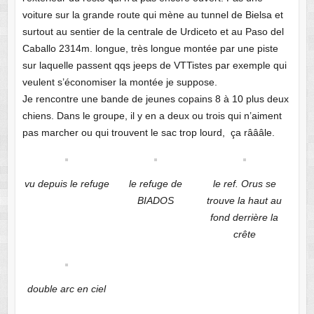
voiture sur la grande route qui mène au tunnel de Bielsa et
surtout au sentier de la centrale de Urdiceto et au Paso del
Caballo 2314m. longue, très longue montée par une piste
sur laquelle passent qqs jeeps de VTTistes par exemple qui
veulent s’économiser la montée je suppose.
Je rencontre une bande de jeunes copains 8 à 10 plus deux
chiens. Dans le groupe, il y en a deux ou trois qui n’aiment
pas marcher ou qui trouvent le sac trop lourd, ça râââle.
vu depuis le refuge
le refuge de
le ref. Orus se
BIADOS
trouve la haut au
fond derrière la
crête
double arc en ciel