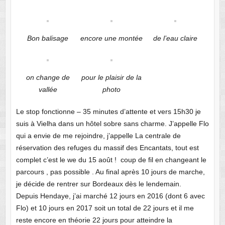
Bon balisage
encore une montée
de l’eau claire
on change de
pour le plaisir de la
vallée
photo
Le stop fonctionne – 35 minutes d’attente et vers 15h30 je
suis à Vielha dans un hôtel sobre sans charme. J’appelle Flo
qui a envie de me rejoindre, j’appelle La centrale de
réservation des refuges du massif des Encantats, tout est
complet c’est le we du 15 août ! coup de fil en changeant le
parcours , pas possible . Au final après 10 jours de marche,
je décide de rentrer sur Bordeaux dès le lendemain.
Depuis Hendaye, j’ai marché 12 jours en 2016 (dont 6 avec
Flo) et 10 jours en 2017 soit un total de 22 jours et il me
reste encore en théorie 22 jours pour atteindre la