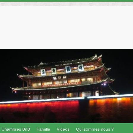
Chambres BnB
Famille
Vidéos
Qui sommes nous ?