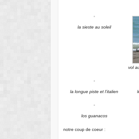
la sieste au soleil
vol a
la longue piste et l’italien
los guanacos
notre coup de coeur :