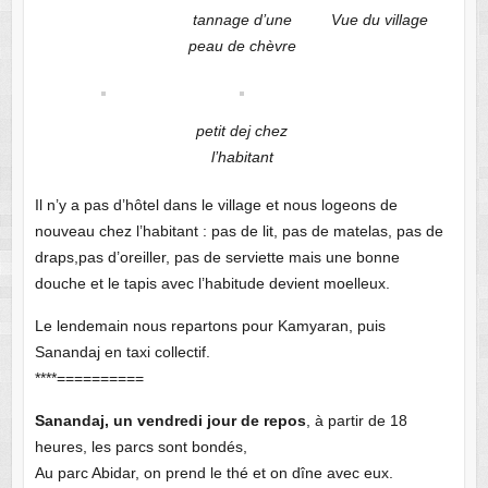
tannage d’une
Vue du village
peau de chèvre
petit dej chez
l’habitant
Il n’y a pas d’hôtel dans le village et nous logeons de
nouveau chez l’habitant : pas de lit, pas de matelas, pas de
draps,pas d’oreiller, pas de serviette mais une bonne
douche et le tapis avec l’habitude devient moelleux.
Le lendemain nous repartons pour Kamyaran, puis
Sanandaj en taxi collectif.
****==========
Sanandaj, un vendredi jour de repos
, à partir de 18
heures, les parcs sont bondés,
Au parc Abidar, on prend le thé et on dîne avec eux.