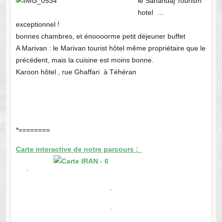
le Sanandaj Tourism
hotel …
exceptionnel !
bonnes chambres, et énoooorme petit déjeuner buffet
A Marivan : le Marivan tourist hôtel même propriétaire que le
précédent, mais la cuisine est moins bonne.
Karoon hôtel , rue Ghaffari à Téhéran
*========
Carte interactive de notre parcours :
.
.
.