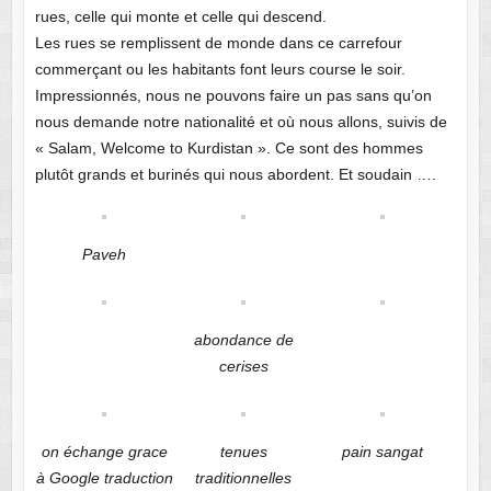
rues, celle qui monte et celle qui descend.
Les rues se remplissent de monde dans ce carrefour
commerçant ou les habitants font leurs course le soir.
Impressionnés, nous ne pouvons faire un pas sans qu’on
nous demande notre nationalité et où nous allons, suivis de
« Salam, Welcome to Kurdistan ». Ce sont des hommes
plutôt grands et burinés qui nous abordent. Et soudain ….
Paveh
abondance de
cerises
on échange grace
tenues
pain sangat
à Google traduction
traditionnelles