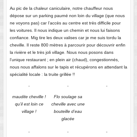
Au pic de la chaleur caniculaire, notre chauffeur nous
dépose sur un parking paumé non loin du village (que nous
ne voyons pas) car l’accès au centre est très difficile pour
les voitures. Il nous indique un chemin et nous lui faisons
confiance. Mig tire les deux valises car je me suis tordu la
cheville. Il reste 800 mètres à parcourir pour découvrir enfin
la rivière et le très joli village. Nous nous posons dans
l’unique restaurant ; en plein air (chaud), congestionnés,
nous nous affalons sur le tapis et récupérons en attendant la
spécialité locale : la truite grillée !!
maudite cheville !
Flo soulage sa
qu’il est loin ce
cheville avec une
village !
bouteille d’eau
glacée