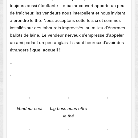
toujours aussi étouffante. Le bazar couvert apporte un peu
de fraîcheur, les vendeurs nous interpellent et nous invitent
à prendre le thé. Nous acceptons cette fois ci et sommes
installés sur des tabourets improvisés au milieu d’énormes
ballots de laine. Le vendeur nerveux s’empresse d’appeler
un ami parlant un peu anglais. Ils sont heureux d’avoir des
étrangers !
quel accueil !
..
.
Vendeur cool
big boss nous offre
le thé