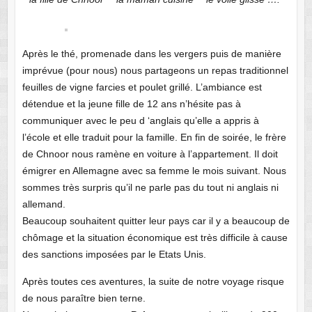
Après le thé, promenade dans les vergers puis de manière
imprévue (pour nous) nous partageons un repas traditionnel
feuilles de vigne farcies et poulet grillé. L’ambiance est
détendue et la jeune fille de 12 ans n’hésite pas à
communiquer avec le peu d ‘anglais qu’elle a appris à
l’école et elle traduit pour la famille. En fin de soirée, le frère
de Chnoor nous ramène en voiture à l’appartement. Il doit
émigrer en Allemagne avec sa femme le mois suivant. Nous
sommes très surpris qu’il ne parle pas du tout ni anglais ni
allemand.
Beaucoup souhaitent quitter leur pays car il y a beaucoup de
chômage et la situation économique est très difficile à cause
des sanctions imposées par le Etats Unis.
Après toutes ces aventures, la suite de notre voyage risque
de nous paraître bien terne.