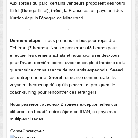
Aux sorties du parc, certains vendeurs proposent des tours
Eiffel (Bourge Eiffel),
irréel
, la France est un pays ami des
Kurdes depuis l’époque de Mitterrand.
Dernière étape
: nous prenons un bus pour rejoindre
Téhéran (7 heures). Nous y passerons 48 heures pour
effectuer les derniers achats et nous avons rendez-vous
pour l’avant-dernière soirée avec un couple d’Iraniens de la
quarantaine connaissance de nos amis espagnols.
Saeed
est entrepreneur et
Shoreh
directrice commerciale; ils
voyagent beaucoup dès qu’ils peuvent et pratiquent le
coach-surfing pour rencontrer des étrangers.
Nous passeront avec eux 2 soirées exceptionnelles qui
clôturent en beauté notre séjour en IRAN, ce pays aux
multiples visages.
Conseil pratique :