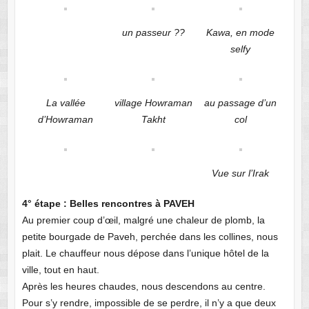
un passeur ??
Kawa, en mode
selfy
La vallée
village Howraman
au passage d’un
d’Howraman
Takht
col
Vue sur l’Irak
4° étape : Belles rencontres à PAVEH
Au premier coup d’œil, malgré une chaleur de plomb, la
petite bourgade de Paveh, perchée dans les collines, nous
plait. Le chauffeur nous dépose dans l’unique hôtel de la
ville, tout en haut.
Après les heures chaudes, nous descendons au centre.
Pour s’y rendre, impossible de se perdre, il n’y a que deux