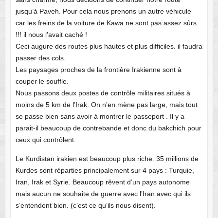
jusqu’à Paveh. Pour cela nous prenons un autre véhicule
car les freins de la voiture de Kawa ne sont pas assez sûrs
!!! il nous l’avait caché !
Ceci augure des routes plus hautes et plus difficiles. il faudra
passer des cols.
Les paysages proches de la frontière Irakienne sont à
couper le souffle.
Nous passons deux postes de contrôle militaires situés à
moins de 5 km de l’Irak. On n’en mène pas large, mais tout
se passe bien sans avoir à montrer le passeport . Il y a
parait-il beaucoup de contrebande et donc du bakchich pour
ceux qui contrôlent.
Le Kurdistan irakien est beaucoup plus riche. 35 millions de
Kurdes sont réparties principalement sur 4 pays : Turquie,
Iran, Irak et Syrie. Beaucoup rêvent d’un pays autonome
mais aucun ne souhaite de guerre avec l’Iran avec qui ils
s’entendent bien. (c’est ce qu’ils nous disent).