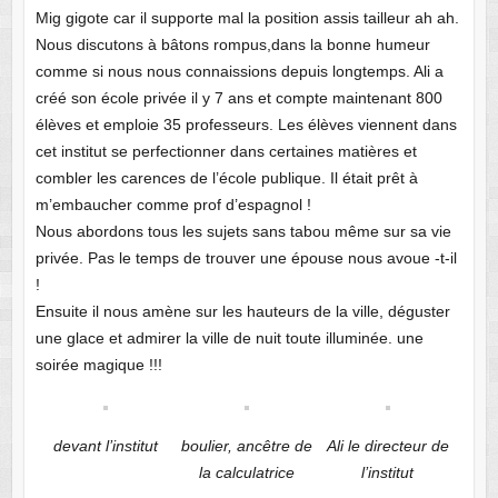
Mig gigote car il supporte mal la position assis tailleur ah ah.
Nous discutons à bâtons rompus,dans la bonne humeur
comme si nous nous connaissions depuis longtemps. Ali a
créé son école privée il y 7 ans et compte maintenant 800
élèves et emploie 35 professeurs. Les élèves viennent dans
cet institut se perfectionner dans certaines matières et
combler les carences de l’école publique. Il était prêt à
m’embaucher comme prof d’espagnol !
Nous abordons tous les sujets sans tabou même sur sa vie
privée. Pas le temps de trouver une épouse nous avoue -t-il
!
Ensuite il nous amène sur les hauteurs de la ville, déguster
une glace et admirer la ville de nuit toute illuminée. une
soirée magique !!!
devant l’institut
boulier, ancêtre de
Ali le directeur de
la calculatrice
l’institut