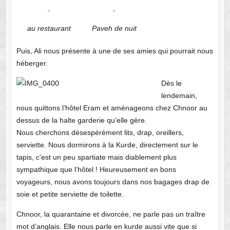
au restaurant
Paveh de nuit
Puis, Ali nous présente à une de ses amies qui pourrait nous
héberger.
Dès le
lendemain,
nous quittons l’hôtel Eram et aménageons chez Chnoor au
dessus de la halte garderie qu’elle gère.
Nous cherchons désespérément lits, drap, oreillers,
serviette. Nous dormirons à la Kurde, directement sur le
tapis, c’est un peu spartiate mais diablement plus
sympathique que l’hôtel ! Heureusement en bons
voyageurs, nous avons toujours dans nos bagages drap de
soie et petite serviette de toilette.
Chnoor, la quarantaine et divorcée, ne parle pas un traître
mot d’anglais. Elle nous parle en kurde aussi vite que si