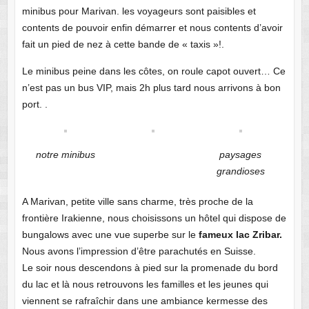
minibus pour Marivan. les voyageurs sont paisibles et
contents de pouvoir enfin démarrer et nous contents d’avoir
fait un pied de nez à cette bande de « taxis »!.
Le minibus peine dans les côtes, on roule capot ouvert… Ce
n’est pas un bus VIP, mais 2h plus tard nous arrivons à bon
port. .
notre minibus
paysages
grandioses
A Marivan, petite ville sans charme, très proche de la
frontière Irakienne, nous choisissons un hôtel qui dispose de
bungalows avec une vue superbe sur le
fameux lac Zribar.
Nous avons l’impression d’être parachutés en Suisse.
Le soir nous descendons à pied sur la promenade du bord
du lac et là nous retrouvons les familles et les jeunes qui
viennent se rafraîchir dans une ambiance kermesse des