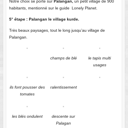
Notre choix se porte sur
Palangan,
un petit village de 900
habitants, mentionné sur le guide Lonely Planet.
5° étape : Palangan le village kurde.
Très beaux paysages, tout le long jusqu’au village de
Palangan.
champs de blé
le tapis multi
usages
ils font pousser des
ralentissement
tomates
les blés ondulent
descente sur
Palagan