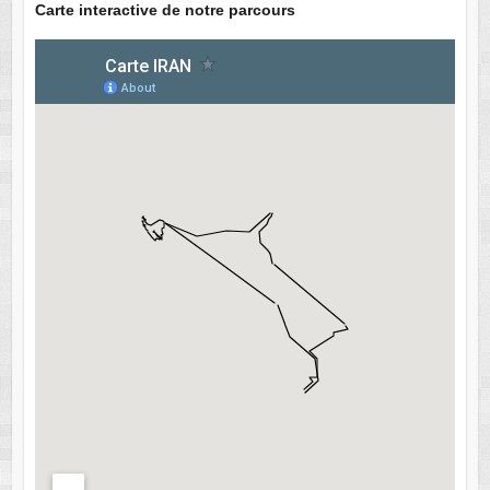
Carte interactive de notre parcours