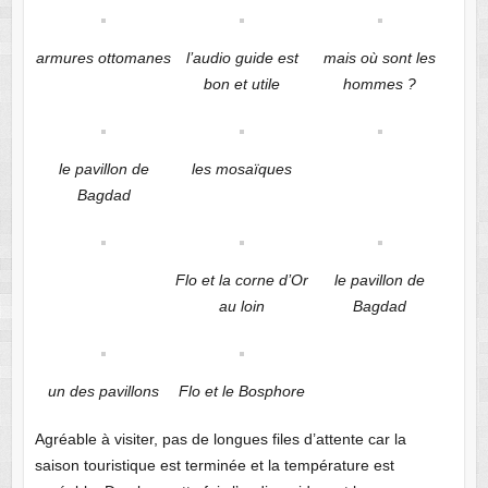
armures ottomanes
l’audio guide est
mais où sont les
bon et utile
hommes ?
le pavillon de
les mosaïques
Bagdad
Flo et la corne d’Or
le pavillon de
au loin
Bagdad
un des pavillons
Flo et le Bosphore
Agréable à visiter, pas de longues files d’attente car la
saison touristique est terminée et la température est