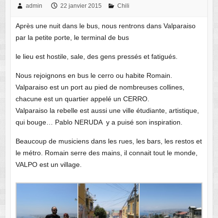
admin
22 janvier 2015
Chili
Après une nuit dans le bus, nous rentrons dans Valparaiso
par la petite porte, le terminal de bus
le lieu est hostile, sale, des gens pressés et fatigués.
Nous rejoignons en bus le cerro ou habite Romain.
Valparaiso est un port au pied de nombreuses collines,
chacune est un quartier appelé un CERRO.
Valparaiso la rebelle est aussi une ville étudiante, artistique,
qui bouge… Pablo NERUDA y a puisé son inspiration.
Beaucoup de musiciens dans les rues, les bars, les restos et
le métro. Romain serre des mains, il connait tout le monde,
VALPO est un village.